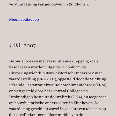
verduurzaming van gebouwen in Eindhoven.
Neem contact op
URL 2007
De onderzoeken met verschillende diepgang zoals
beschreven worden uitgevoerd conform de
Uitvoeringsrichtlijn Bouwhistorisch Onderzoek met
waardestelling (URL 2007), opgesteld door de Stichting
Erkende Restauratiekwaliteit Monumentenzorg (ERM)
en vastgesteld door het Centraal College van
Deskundigen Restauratiekwaliteit (2024), en toegepast
op bouwhistorische onderzoeken in Eindhoven. De
waardering geschiedt zowel in geschreven tekst als op
de (gevel)tekeningen (door middel van de