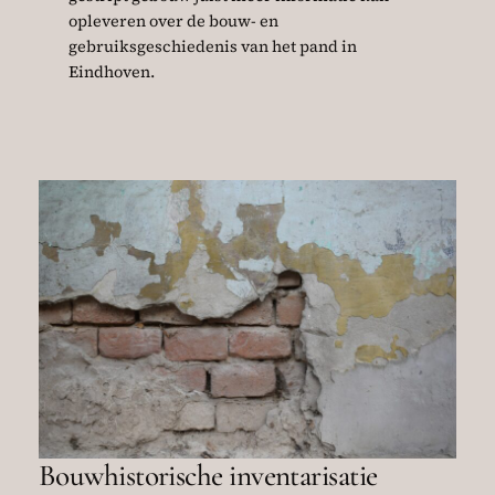
opleveren over de bouw- en
gebruiksgeschiedenis van het pand in
Eindhoven.
Bouwhistorische inventarisatie