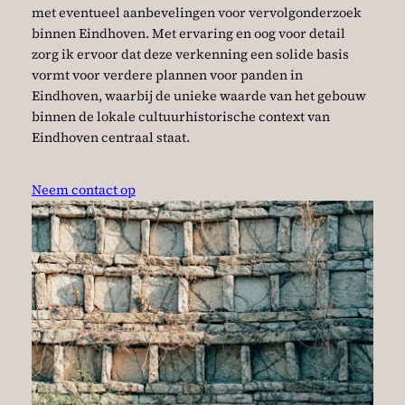
met eventueel aanbevelingen voor vervolgonderzoek
binnen Eindhoven. Met ervaring en oog voor detail
zorg ik ervoor dat deze verkenning een solide basis
vormt voor verdere plannen voor panden in
Eindhoven, waarbij de unieke waarde van het gebouw
binnen de lokale cultuurhistorische context van
Eindhoven centraal staat.
Neem contact op