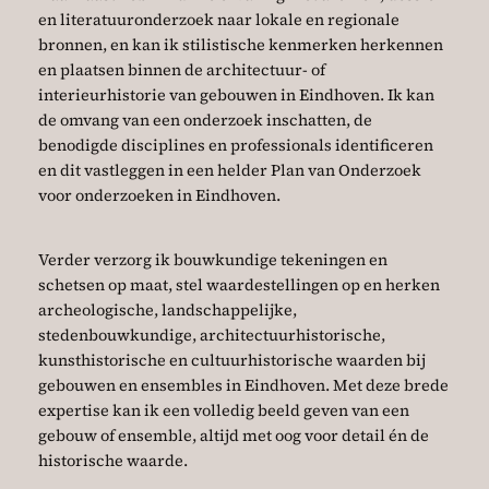
en literatuuronderzoek naar lokale en regionale
bronnen, en kan ik stilistische kenmerken herkennen
en plaatsen binnen de architectuur- of
interieurhistorie van gebouwen in Eindhoven. Ik kan
de omvang van een onderzoek inschatten, de
benodigde disciplines en professionals identificeren
en dit vastleggen in een helder Plan van Onderzoek
voor onderzoeken in Eindhoven.
Verder verzorg ik bouwkundige tekeningen en
schetsen op maat, stel waardestellingen op en herken
archeologische, landschappelijke,
stedenbouwkundige, architectuurhistorische,
kunsthistorische en cultuurhistorische waarden bij
gebouwen en ensembles in Eindhoven. Met deze brede
expertise kan ik een volledig beeld geven van een
gebouw of ensemble, altijd met oog voor detail én de
historische waarde.