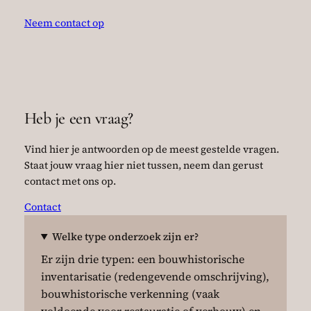
Neem contact op
Heb je een vraag?
Vind hier je antwoorden op de meest gestelde vragen.
Staat jouw vraag hier niet tussen, neem dan gerust
contact met ons op.
Contact
Welke type onderzoek zijn er?
Er zijn drie typen: een bouwhistorische
inventarisatie (redengevende omschrijving),
bouwhistorische verkenning (vaak