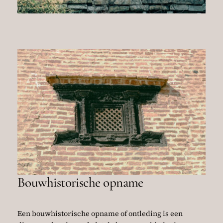
Bouwhistorische opname
Een bouwhistorische opname of ontleding is een