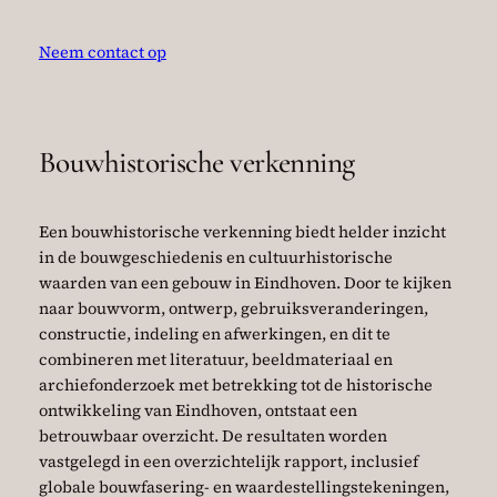
Neem contact op
Bouwhistorische verkenning
Een bouwhistorische verkenning biedt helder inzicht
in de bouwgeschiedenis en cultuurhistorische
waarden van een gebouw in Eindhoven. Door te kijken
naar bouwvorm, ontwerp, gebruiksveranderingen,
constructie, indeling en afwerkingen, en dit te
combineren met literatuur, beeldmateriaal en
archiefonderzoek met betrekking tot de historische
ontwikkeling van Eindhoven, ontstaat een
betrouwbaar overzicht. De resultaten worden
vastgelegd in een overzichtelijk rapport, inclusief
globale bouwfasering- en waardestellingstekeningen,