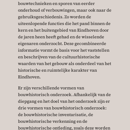
bouwtechnieken en sporen van eerder
onderhoud of verbouwingen, maar ook naar de
gebruiksgeschiedenis. Zo worden de
uiteenlopende functies die het pand binnen de
kern en het buitengebied van Eindhoven door
de jaren heen heeft gehad en de wisselende
eigenaren onderzocht. Deze gecombineerde
informatie vormt de basis voor het vaststellen
en beschrijven van de cultuurhistorische
waarden van het gebouw als onderdeel van het
historische en ruimtelijke karakter van
Eindhoven.
Er zijn verschillende vormen van
bouwhistorisch onderzoek. Afhankelijk van de
diepgang en het doel van het onderzoek zijn er
drie vormen van bouwhistorisch onderzoek:
de bouwhistorische inventarisatie, de
bouwhistorische verkenning en de
bouwhistorische ontleding, zoals deze worden