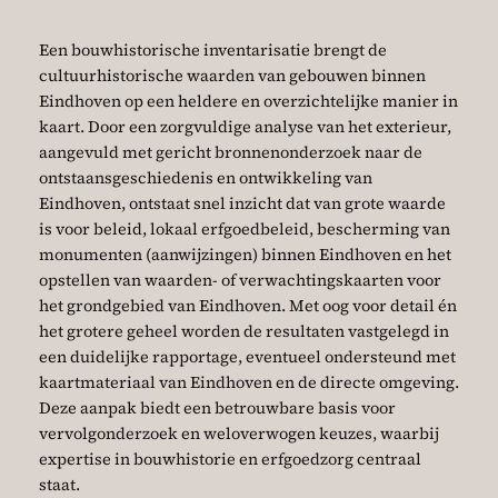
Een bouwhistorische inventarisatie brengt de
cultuurhistorische waarden van gebouwen binnen
Eindhoven op een heldere en overzichtelijke manier in
kaart. Door een zorgvuldige analyse van het exterieur,
aangevuld met gericht bronnenonderzoek naar de
ontstaansgeschiedenis en ontwikkeling van
Eindhoven, ontstaat snel inzicht dat van grote waarde
is voor beleid, lokaal erfgoedbeleid, bescherming van
monumenten (aanwijzingen) binnen Eindhoven en het
opstellen van waarden- of verwachtingskaarten voor
het grondgebied van Eindhoven. Met oog voor detail én
het grotere geheel worden de resultaten vastgelegd in
een duidelijke rapportage, eventueel ondersteund met
kaartmateriaal van Eindhoven en de directe omgeving.
Deze aanpak biedt een betrouwbare basis voor
vervolgonderzoek en weloverwogen keuzes, waarbij
expertise in bouwhistorie en erfgoedzorg centraal
staat.