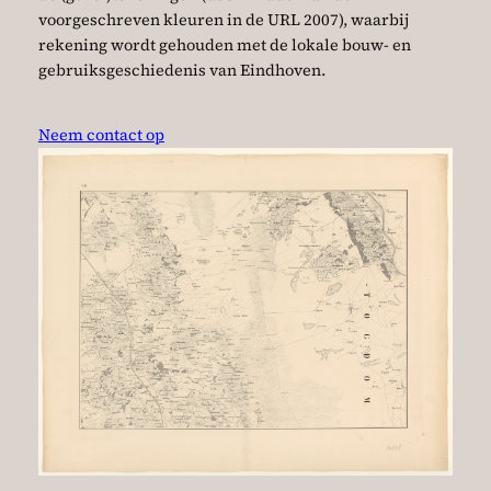
voorgeschreven kleuren in de URL 2007), waarbij
rekening wordt gehouden met de lokale bouw- en
gebruiksgeschiedenis van Eindhoven.
Neem contact op