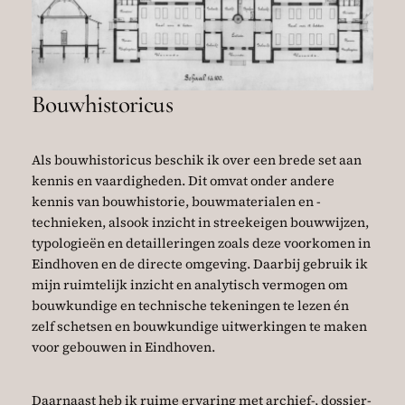
Bouwhistoricus
Als bouwhistoricus beschik ik over een brede set aan
kennis en vaardigheden. Dit omvat onder andere
kennis van bouwhistorie, bouwmaterialen en -
technieken, alsook inzicht in streekeigen bouwwijzen,
typologieën en detailleringen zoals deze voorkomen in
Eindhoven en de directe omgeving. Daarbij gebruik ik
mijn ruimtelijk inzicht en analytisch vermogen om
bouwkundige en technische tekeningen te lezen én
zelf schetsen en bouwkundige uitwerkingen te maken
voor gebouwen in Eindhoven.
Daarnaast heb ik ruime ervaring met archief-, dossier-