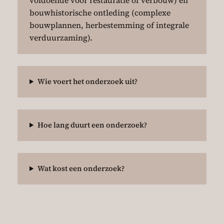
voldoende voor restauratie of verbouw) en
bouwhistorische ontleding (complexe
bouwplannen, herbestemming of integrale
verduurzaming).
Wie voert het onderzoek uit?
Hoe lang duurt een onderzoek?
Wat kost een onderzoek?