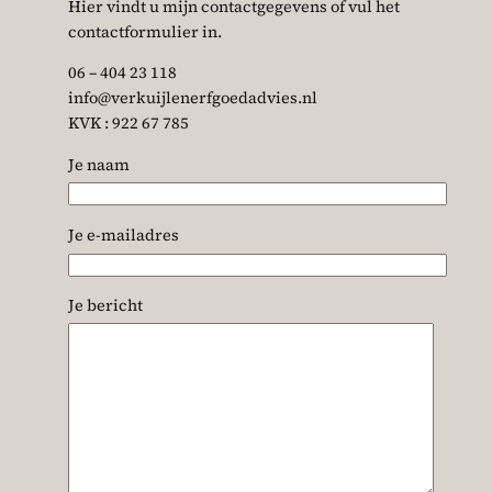
Hier vindt u mijn contactgegevens of vul het
contactformulier in.
06 – 404 23 118
info@verkuijlenerfgoedadvies.nl
KVK : 922 67 785
Je naam
Je e-mailadres
Je bericht