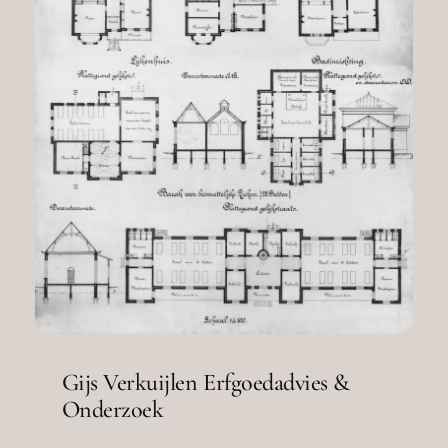
Gijs Verkuijlen Erfgoedadvies &
Onderzoek