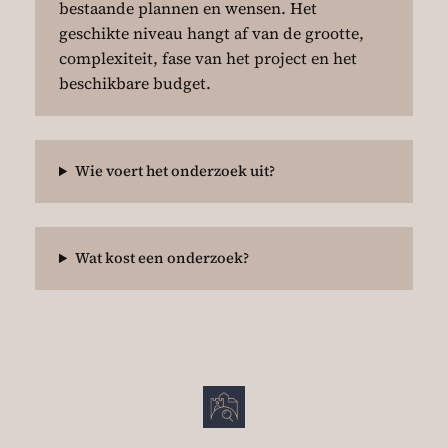
bestaande plannen en wensen. Het
geschikte niveau hangt af van de grootte,
complexiteit, fase van het project en het
beschikbare budget.
Wie voert het onderzoek uit?
Wat kost een onderzoek?