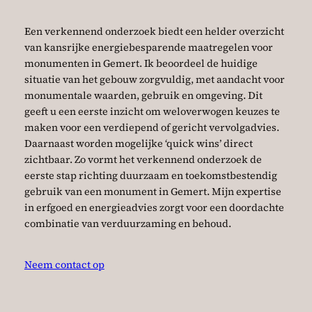
Een verkennend onderzoek biedt een helder overzicht
van kansrijke energiebesparende maatregelen voor
monumenten in Gemert. Ik beoordeel de huidige
situatie van het gebouw zorgvuldig, met aandacht voor
monumentale waarden, gebruik en omgeving. Dit
geeft u een eerste inzicht om weloverwogen keuzes te
maken voor een verdiepend of gericht vervolgadvies.
Daarnaast worden mogelijke ‘quick wins’ direct
zichtbaar. Zo vormt het verkennend onderzoek de
eerste stap richting duurzaam en toekomstbestendig
gebruik van een monument in Gemert. Mijn expertise
in erfgoed en energieadvies zorgt voor een doordachte
combinatie van verduurzaming en behoud.
Neem contact op