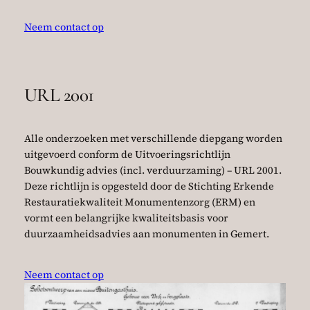
Neem contact op
URL 2001
Alle onderzoeken met verschillende diepgang worden
uitgevoerd conform de Uitvoeringsrichtlijn
Bouwkundig advies (incl. verduurzaming) – URL 2001.
Deze richtlijn is opgesteld door de Stichting Erkende
Restauratiekwaliteit Monumentenzorg (ERM) en
vormt een belangrijke kwaliteitsbasis voor
duurzaamheidsadvies aan monumenten in Gemert.
Neem contact op