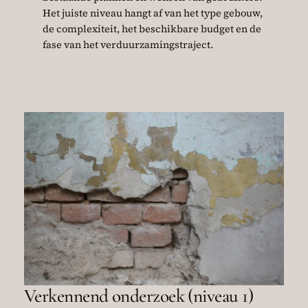
Het juiste niveau hangt af van het type gebouw,
de complexiteit, het beschikbare budget en de
fase van het verduurzamingstraject.
Verkennend onderzoek (niveau 1)