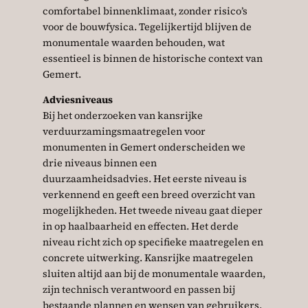
comfortabel binnenklimaat, zonder risico’s
voor de bouwfysica. Tegelijkertijd blijven de
monumentale waarden behouden, wat
essentieel is binnen de historische context van
Gemert.
Adviesniveaus
Bij het onderzoeken van kansrijke
verduurzamingsmaatregelen voor
monumenten in Gemert onderscheiden we
drie niveaus binnen een
duurzaamheidsadvies. Het eerste niveau is
verkennend en geeft een breed overzicht van
mogelijkheden. Het tweede niveau gaat dieper
in op haalbaarheid en effecten. Het derde
niveau richt zich op specifieke maatregelen en
concrete uitwerking. Kansrijke maatregelen
sluiten altijd aan bij de monumentale waarden,
zijn technisch verantwoord en passen bij
bestaande plannen en wensen van gebruikers.