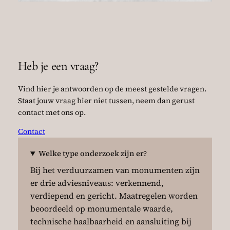
Heb je een vraag?
Vind hier je antwoorden op de meest gestelde vragen.
Staat jouw vraag hier niet tussen, neem dan gerust
contact met ons op.
Contact
Welke type onderzoek zijn er?
Bij het verduurzamen van monumenten zijn
er drie adviesniveaus: verkennend,
verdiepend en gericht. Maatregelen worden
beoordeeld op monumentale waarde,
technische haalbaarheid en aansluiting bij