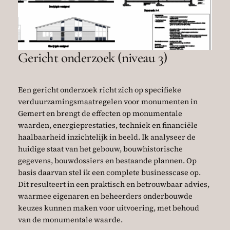
Gericht onderzoek (niveau 3)
Een gericht onderzoek richt zich op specifieke
verduurzamingsmaatregelen voor monumenten in
Gemert en brengt de effecten op monumentale
waarden, energieprestaties, techniek en financiële
haalbaarheid inzichtelijk in beeld. Ik analyseer de
huidige staat van het gebouw, bouwhistorische
gegevens, bouwdossiers en bestaande plannen. Op
basis daarvan stel ik een complete businesscase op.
Dit resulteert in een praktisch en betrouwbaar advies,
waarmee eigenaren en beheerders onderbouwde
keuzes kunnen maken voor uitvoering, met behoud
van de monumentale waarde.