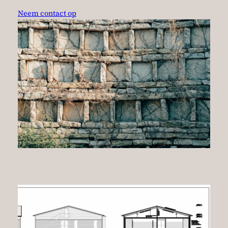
Neem contact op