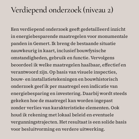
Verdiepend onderzoek (niveau 2)
Een verdiepend onderzoek geeft gedetailleerd inzicht
in energiebesparende maatregelen voor monumentale
panden in Gemert. Ik breng de bestaande situatie
nauwkeurig in kaart, inclusief bouwfysische
omstandigheden, gebruik en functie. Vervolgens
beoordeel ik welke maatregelen haalbaar, effectief en
verantwoord zijn. Op basis van visuele inspecties,
bouw- en installatietekeningen en bouwhistorisch
onderzoek geef ik per maatregel een indicatie van
energiebesparing en investering. Daarbij wordt steeds
gekeken hoe de maatregel kan worden ingepast
zonder verlies van karakteristieke elementen. Ook
houd ik rekening met lokaal beleid en eventuele
vergunningstrajecten. Het resultaat is een solide basis
voor besluitvorming en verdere uitwerking.