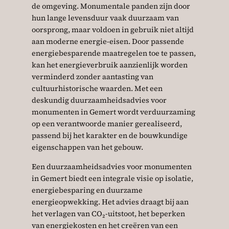
de omgeving. Monumentale panden zijn door
hun lange levensduur vaak duurzaam van
oorsprong, maar voldoen in gebruik niet altijd
aan moderne energie-eisen. Door passende
energiebesparende maatregelen toe te passen,
kan het energieverbruik aanzienlijk worden
verminderd zonder aantasting van
cultuurhistorische waarden. Met een
deskundig duurzaamheidsadvies voor
monumenten in Gemert wordt verduurzaming
op een verantwoorde manier gerealiseerd,
passend bij het karakter en de bouwkundige
eigenschappen van het gebouw.
Een duurzaamheidsadvies voor monumenten
in Gemert biedt een integrale visie op isolatie,
energiebesparing en duurzame
energieopwekking. Het advies draagt bij aan
het verlagen van CO₂-uitstoot, het beperken
van energiekosten en het creëren van een