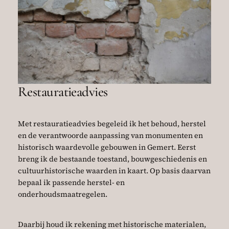
Restauratieadvies
Met restauratieadvies begeleid ik het behoud, herstel
en de verantwoorde aanpassing van monumenten en
historisch waardevolle gebouwen in Gemert. Eerst
breng ik de bestaande toestand, bouwgeschiedenis en
cultuurhistorische waarden in kaart. Op basis daarvan
bepaal ik passende herstel- en
onderhoudsmaatregelen.
Daarbij houd ik rekening met historische materialen,