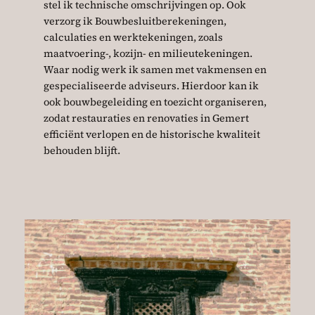
stel ik technische omschrijvingen op. Ook
verzorg ik Bouwbesluitberekeningen,
calculaties en werktekeningen, zoals
maatvoering-, kozijn- en milieutekeningen.
Waar nodig werk ik samen met vakmensen en
gespecialiseerde adviseurs. Hierdoor kan ik
ook bouwbegeleiding en toezicht organiseren,
zodat restauraties en renovaties in Gemert
efficiënt verlopen en de historische kwaliteit
behouden blijft.