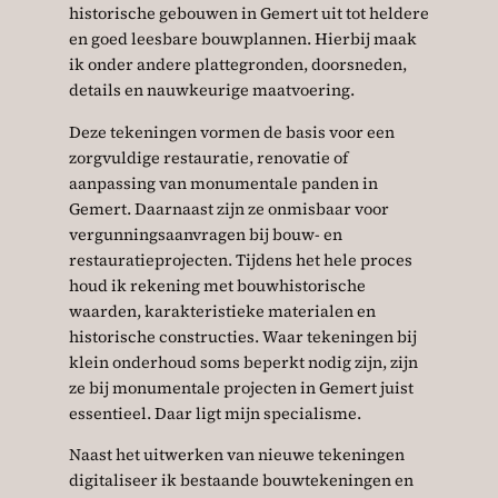
historische gebouwen in Gemert uit tot heldere
en goed leesbare bouwplannen. Hierbij maak
ik onder andere plattegronden, doorsneden,
details en nauwkeurige maatvoering.
Deze tekeningen vormen de basis voor een
zorgvuldige restauratie, renovatie of
aanpassing van monumentale panden in
Gemert. Daarnaast zijn ze onmisbaar voor
vergunningsaanvragen bij bouw- en
restauratieprojecten. Tijdens het hele proces
houd ik rekening met bouwhistorische
waarden, karakteristieke materialen en
historische constructies. Waar tekeningen bij
klein onderhoud soms beperkt nodig zijn, zijn
ze bij monumentale projecten in Gemert juist
essentieel. Daar ligt mijn specialisme.
Naast het uitwerken van nieuwe tekeningen
digitaliseer ik bestaande bouwtekeningen en