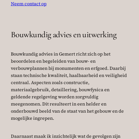
Neem contact op
Bouwkundig advies en uitwerking
Bouwkundig advies in Gemert richt zich op het
beoordelen en begeleiden van bouw- en
verbouwplannen bij monumenten en erfgoed. Daarbij
staan technische kwaliteit, haalbaarheid en veiligheid
centraal. Aspecten zoals constructie,
materiaalgebruik, detaillering, bouwfysica en
geldende regelgeving worden zorgvuldig
meegenomen. Dit resulteert in een helder en
onderbouwd beeld van de staat van het gebouw en de
mogelijke ingrepen.
Daarnaast maak ik inzichtelijk wat de gevolgen zijn