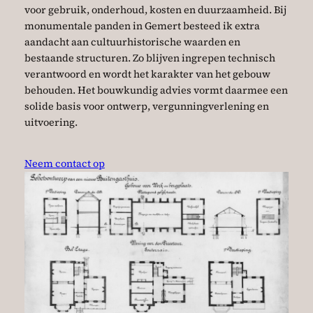
voor gebruik, onderhoud, kosten en duurzaamheid. Bij
monumentale panden in Gemert besteed ik extra
aandacht aan cultuurhistorische waarden en
bestaande structuren. Zo blijven ingrepen technisch
verantwoord en wordt het karakter van het gebouw
behouden. Het bouwkundig advies vormt daarmee een
solide basis voor ontwerp, vergunningverlening en
uitvoering.
Neem contact op