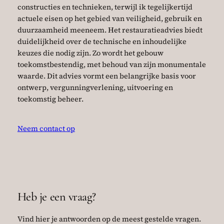
constructies en technieken, terwijl ik tegelijkertijd
actuele eisen op het gebied van veiligheid, gebruik en
duurzaamheid meeneem. Het restauratieadvies biedt
duidelijkheid over de technische en inhoudelijke
keuzes die nodig zijn. Zo wordt het gebouw
toekomstbestendig, met behoud van zijn monumentale
waarde. Dit advies vormt een belangrijke basis voor
ontwerp, vergunningverlening, uitvoering en
toekomstig beheer.
Neem contact op
Heb je een vraag?
Vind hier je antwoorden op de meest gestelde vragen.