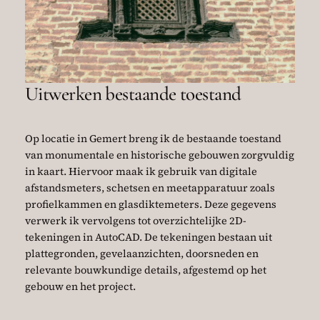
Uitwerken bestaande toestand
Op locatie in Gemert breng ik de bestaande toestand
van monumentale en historische gebouwen zorgvuldig
in kaart. Hiervoor maak ik gebruik van digitale
afstandsmeters, schetsen en meetapparatuur zoals
profielkammen en glasdiktemeters. Deze gegevens
verwerk ik vervolgens tot overzichtelijke 2D-
tekeningen in AutoCAD. De tekeningen bestaan uit
plattegronden, gevelaanzichten, doorsneden en
relevante bouwkundige details, afgestemd op het
gebouw en het project.